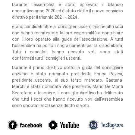
Durante l'assemblea è stato aprovato il bilancio
consuntivo anno 2020 ed è stato eletto il nuovo consiglio
direttivo per il triennio 2021 - 2024 .
erano candidati oltre ai consiglieri uscenti anche altri soci
che hanno manifestato la loro disponibilità a contribuire
con il loro operato alla guide dell'associazione. A tutti
l'assemblea ha porto i ringraziamenti per la disponibilità.
Tutti i candidati hanno ricevuto voti, sono stati
confermati tutti i consiglieri uscenti.
Durante il primo direttivo sotto la guida del consigleire
anziano è stato nominato presidente Enrica Pavesi,
presidente uscente, al suo terzo mandato. Gaetana
Marchi è stata nominata Vice presiente, Mario De Monti
Segretario e tesoriere. Il consiglio direttivo ha deliberato
che tutti i soci che hanno ricevuto voti dall'assemblea
sono cooptati al CD senza diritto di voto.