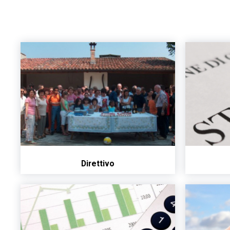
Direttivo