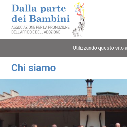
Utilizzando questo sito a
Chi siamo