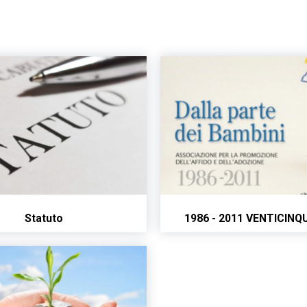
Statuto
1986 - 2011 VENTICINQ