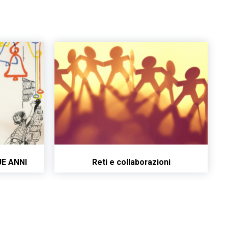
UE ANNI
Reti e collaborazioni